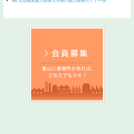
北陸職業能力開発大学校の能力開発セミナー用