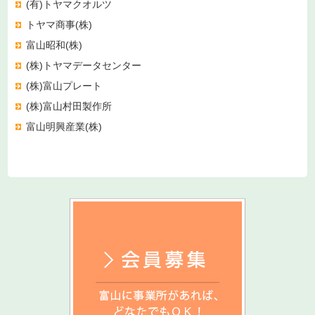
(有)トヤマクオルツ
トヤマ商事(株)
富山昭和(株)
(株)トヤマデータセンター
(株)富山プレート
(株)富山村田製作所
富山明興産業(株)