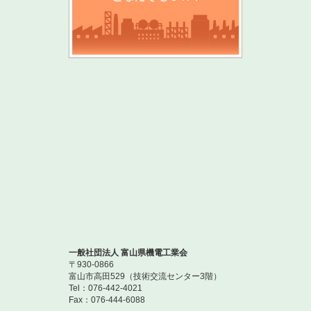
一般社団法人 富山県機電工業会
〒930-0866
富山市高田529（技術交流センター3階）
Tel：076-442-4021
Fax：076-444-6088