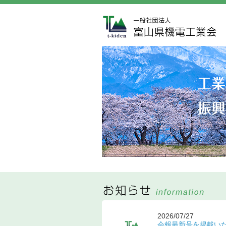
2026/07/27
会報最新号を掲載い