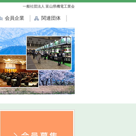
一般社団法人 富山県機電工業会
会員企業
関連団体