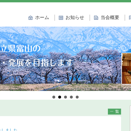
ホーム
お知らせ
当会概要
たしました