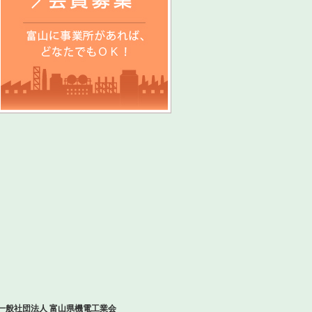
一般社団法人 富山県機電工業会